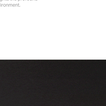
ent.​​​​​​​