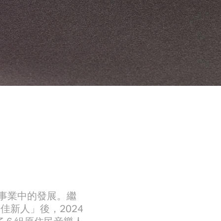
事業中的發展。繼
佳新人」後，2024