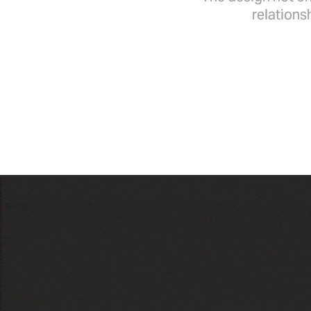
relationsh